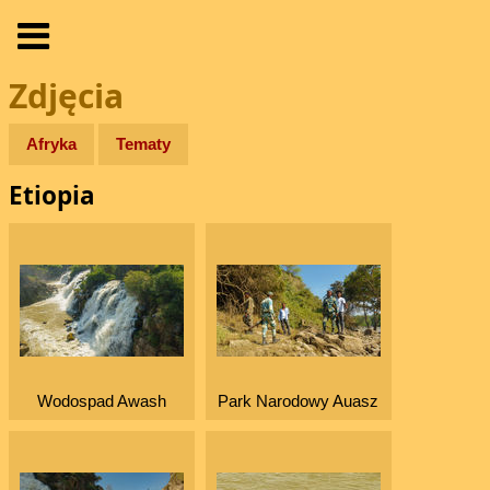
Zdjęcia
Afryka
Tematy
Etiopia
Wodospad Awash
Park Narodowy Auasz