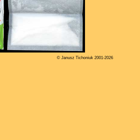
© Janusz Tichoniuk 2001-2026