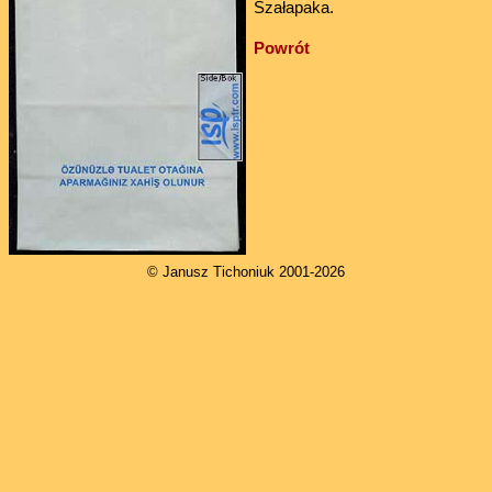
Szałapaka.
Powrót
© Janusz Tichoniuk 2001-2026