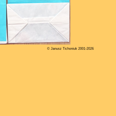
© Janusz Tichoniuk 2001-2026