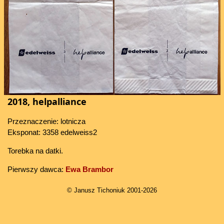
2018, helpalliance
Przeznaczenie: lotnicza
Eksponat: 3358 edelweiss2
Torebka na datki.
Pierwszy dawca:
Ewa Brambor
© Janusz Tichoniuk 2001-2026