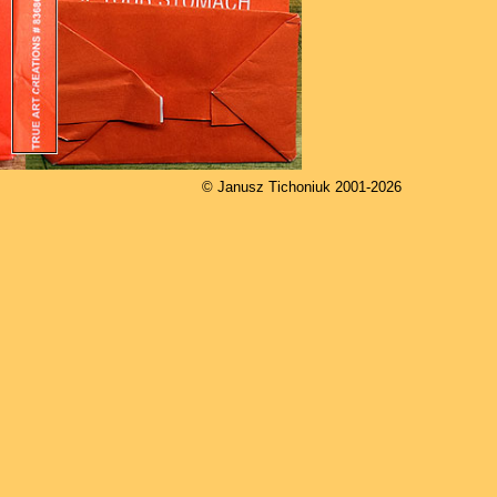
© Janusz Tichoniuk 2001-2026