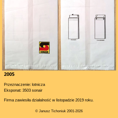
2005
Przeznaczenie: lotnicza
Eksponat: 3503 sonair
Firma zawiesiła działalność w listopadzie 2019 roku.
© Janusz Tichoniuk 2001-2026