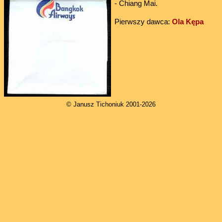
- Chiang Mai.
Pierwszy dawca:
Ola Kępa
© Janusz Tichoniuk 2001-2026