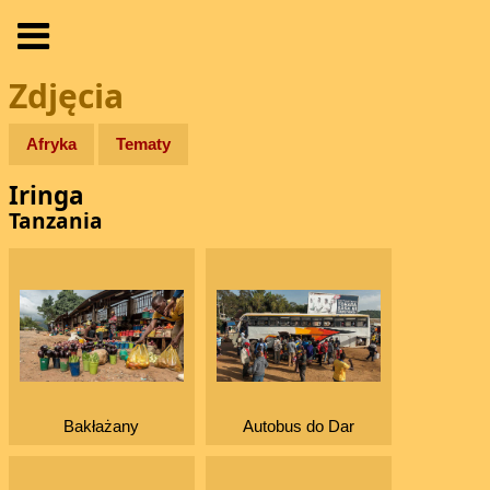
Zdjęcia
Afryka
Tematy
Iringa
Tanzania
Bakłażany
Autobus do Dar