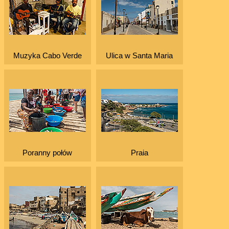
Muzyka Cabo Verde
Ulica w Santa Maria
Poranny połów
Praia