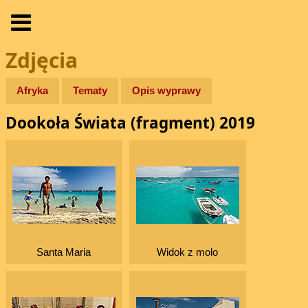
Zdjęcia
Afryka
Tematy
Opis wyprawy
Dookoła Świata (fragment) 2019
Santa Maria
Widok z molo