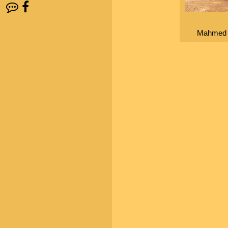
Mahmed 