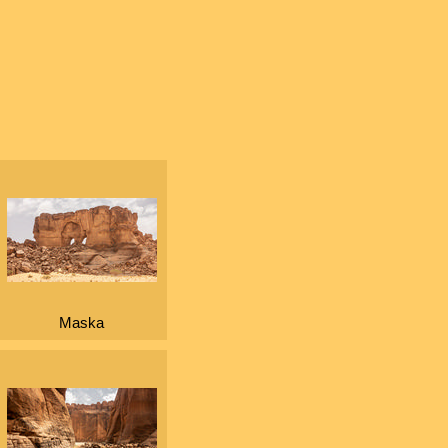
Maska