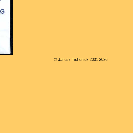
© Janusz Tichoniuk 2001-2026