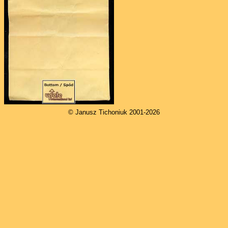
© Janusz Tichoniuk 2001-2026