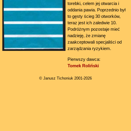
torebki, celem jej otwarcia i
oddania pawia. Poprzednio był
to gęsty ścieg 30 otworków,
teraz jest ich zaledwie 10.
Podróżnym pozostaje mieć
nadzieję, że zmianę
zaakceptowali specjaliści od
zarządzania ryzykiem.
Pierwszy dawca:
Tomek Roliński
© Janusz Tichoniuk 2001-2026